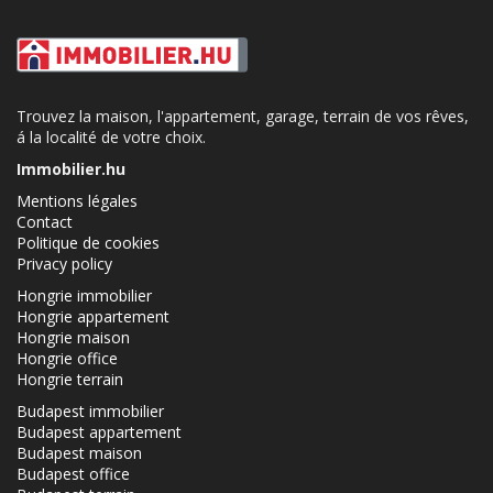
Trouvez la maison, l'appartement, garage, terrain de vos rêves,
á la localité de votre choix.
Immobilier.hu
Mentions légales
Contact
Politique de cookies
Privacy policy
Hongrie immobilier
Hongrie appartement
Hongrie maison
Hongrie office
Hongrie terrain
Budapest immobilier
Budapest appartement
Budapest maison
Budapest office