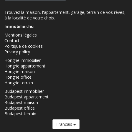
Trouvez la maison, l'appartement, garage, terrain de vos rêves,
á la localité de votre choix.
Immobilier.hu
Mentions légales
Contact
Politique de cookies
Privacy policy
Hongrie immobilier
Hongrie appartement
Hongrie maison
Hongrie office
Hongrie terrain
Budapest immobilier
Budapest appartement
Budapest maison
Budapest office
Budapest terrain
Français