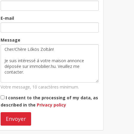
E-mail
Message
Votre message, 10 caractères minimum.
I consent to the processing of my data, as
described in the
Privacy policy
Envoyer