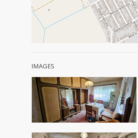
IMAGES