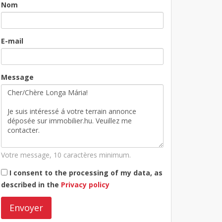
Nom
E-mail
Message
Votre message, 10 caractères minimum.
I consent to the processing of my data, as
described in the
Privacy policy
Envoyer