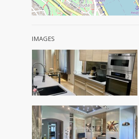
IMAGES