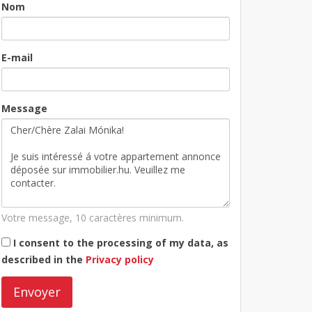
Nom
E-mail
Message
Votre message, 10 caractères minimum.
I consent to the processing of my data, as
described in the
Privacy policy
Envoyer