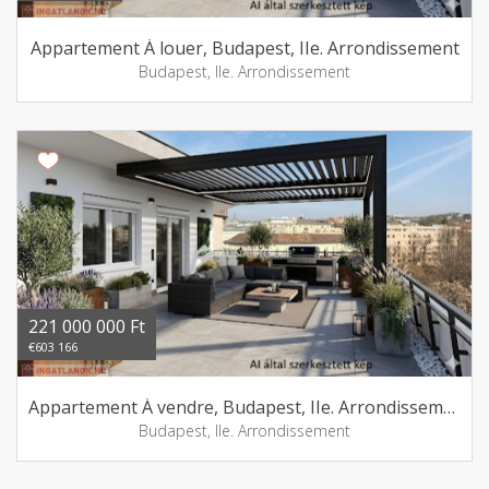
Appartement Á louer, Budapest, IIe. Arrondissement
Budapest, IIe. Arrondissement
221 000 000 Ft
€603 166
Appartement Á vendre, Budapest, IIe. Arrondissement
Budapest, IIe. Arrondissement