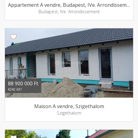
Appartement Á vendre, Budapest, IVe. Arrondissement
Budapest, IVe. Arrondissement
88 900 000 Ft
€242 631
Maison Á vendre, Szigethalom
Szigethalom