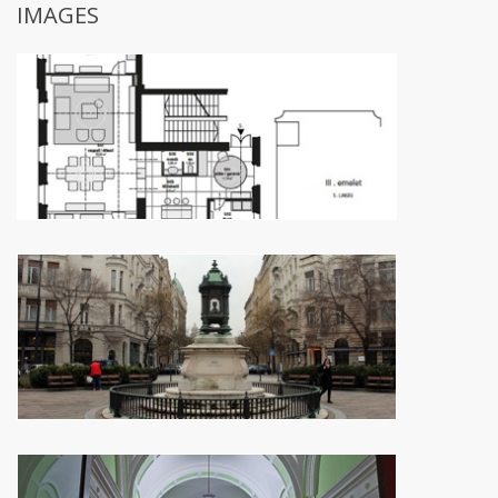
IMAGES