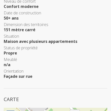
Niveau de confort
Confort moderne
Date de construction
50+ ans
Dimension des territoires
151 mètre carré
Situation
Maison avec plusieurs appartements
Status de propriété
Propre
Meublé
n/a
Orientation
Façade sur rue
CARTE