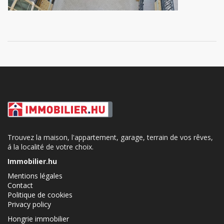
Trouvez la maison, l'appartement, garage, terrain de vos rêves,
á la localité de votre choix.
Immobilier.hu
Mentions légales
Contact
Politique de cookies
Privacy policy
Hongrie immobilier