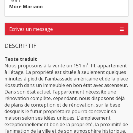
Nom:
Móré Mariann
Écrivez un message
DESCRIPTIF
Texte traduit
Nous proposons à la vente un 151 m², III. appartement
à l'étage. La propriété est située à seulement quelques
minutes à pied de l'ambassade américaine et de la place
Kossuth dans un immeuble en bon état avec ascenseur.
Dans son état actuel, l'appartement nécessite une
rénovation complète, cependant, nous disposons déjà
de plans de conception et de rénovation, sur la base
desquels le futur propriétaire pourra concevoir sa
maison selon ses idées uniques. L'emplacement
exceptionnellement bon de la propriété, la proximité de
l'animation de la ville et de son atmosphère historique,