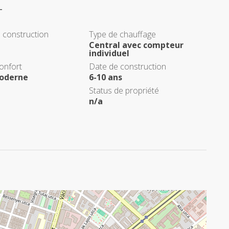
T
 construction
Type de chauffage
Central avec compteur
individuel
onfort
Date de construction
oderne
6-10 ans
Status de propriété
n/a