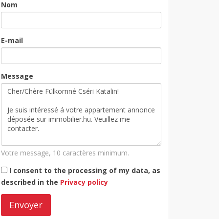
Nom
E-mail
Message
Votre message, 10 caractères minimum.
I consent to the processing of my data, as
described in the
Privacy policy
Envoyer