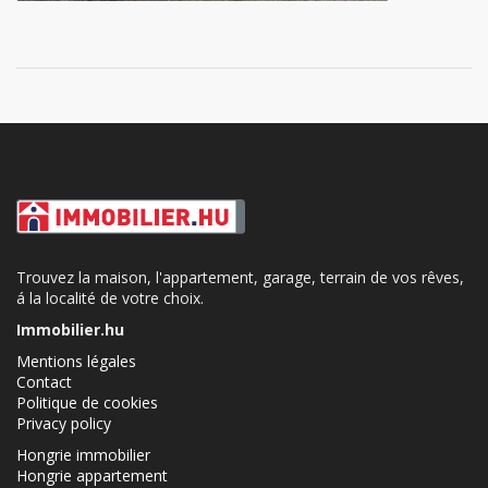
Trouvez la maison, l'appartement, garage, terrain de vos rêves,
á la localité de votre choix.
Immobilier.hu
Mentions légales
Contact
Politique de cookies
Privacy policy
Hongrie immobilier
Hongrie appartement