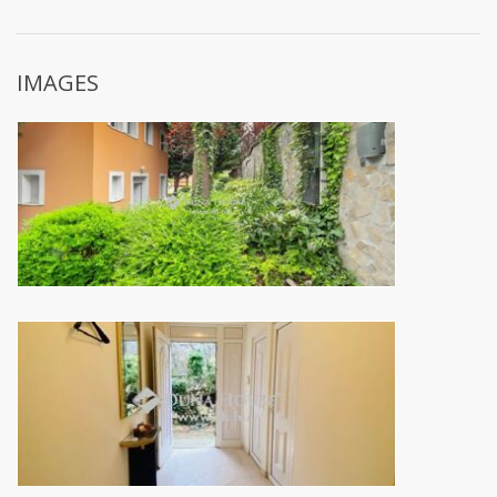
IMAGES