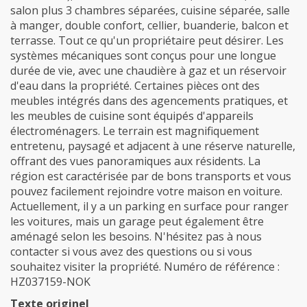
salon plus 3 chambres séparées, cuisine séparée, salle
à manger, double confort, cellier, buanderie, balcon et
terrasse. Tout ce qu'un propriétaire peut désirer. Les
systèmes mécaniques sont conçus pour une longue
durée de vie, avec une chaudière à gaz et un réservoir
d'eau dans la propriété. Certaines pièces ont des
meubles intégrés dans des agencements pratiques, et
les meubles de cuisine sont équipés d'appareils
électroménagers. Le terrain est magnifiquement
entretenu, paysagé et adjacent à une réserve naturelle,
offrant des vues panoramiques aux résidents. La
région est caractérisée par de bons transports et vous
pouvez facilement rejoindre votre maison en voiture.
Actuellement, il y a un parking en surface pour ranger
les voitures, mais un garage peut également être
aménagé selon les besoins. N'hésitez pas à nous
contacter si vous avez des questions ou si vous
souhaitez visiter la propriété. Numéro de référence :
HZ037159-NOK
Texte originel