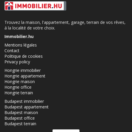
Trouvez la maison, l'appartement, garage, terrain de vos rêves,
á la localité de votre choix.
Immobilier.hu
Mentions légales
Contact
Politique de cookies
Privacy policy
Hongrie immobilier
Hongrie appartement
Hongrie maison
Hongrie office
Hongrie terrain
Budapest immobilier
Budapest appartement
Budapest maison
Budapest office
Budapest terrain