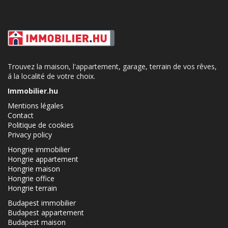
Trouvez la maison, l'appartement, garage, terrain de vos rêves,
á la localité de votre choix.
Immobilier.hu
Mentions légales
Contact
Politique de cookies
Privacy policy
Hongrie immobilier
Hongrie appartement
Hongrie maison
Hongrie office
Hongrie terrain
Budapest immobilier
Budapest appartement
Budapest maison