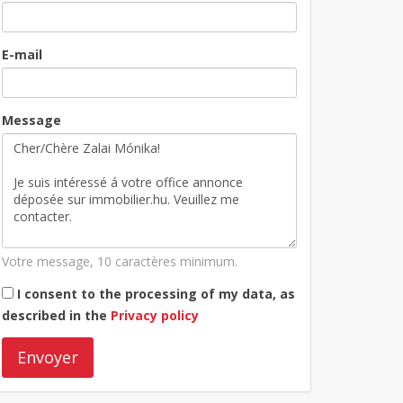
E-mail
Message
Votre message, 10 caractères minimum.
I consent to the processing of my data, as
described in the
Privacy policy
Envoyer