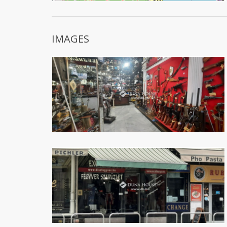
IMAGES