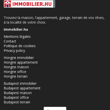
Trouvez la maison, l'appartement, garage, terrain de vos rêves,
á la localité de votre choix.
Immobilier.hu
Mentions légales
Contact
Politique de cookies
Privacy policy
Hongrie immobilier
Hongrie appartement
Hongrie maison
Hongrie office
Hongrie terrain
Budapest immobilier
Budapest appartement
Budapest maison
Budapest office
Budapest terrain