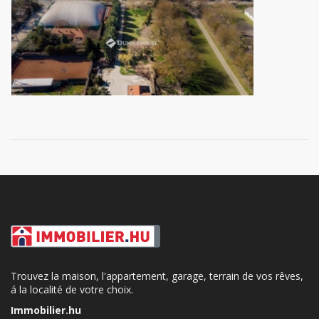
Trouvez la maison, l'appartement, garage, terrain de vos rêves,
á la localité de votre choix.
Immobilier.hu