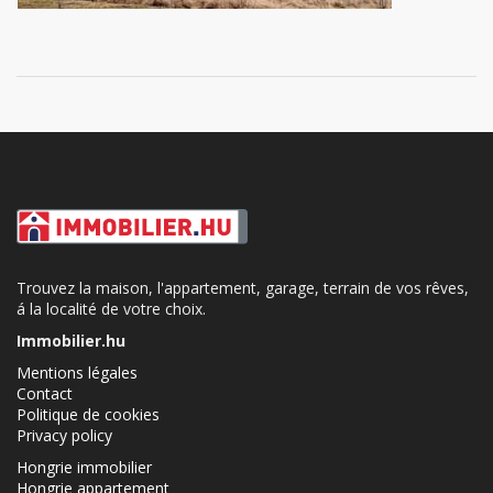
Trouvez la maison, l'appartement, garage, terrain de vos rêves,
á la localité de votre choix.
Immobilier.hu
Mentions légales
Contact
Politique de cookies
Privacy policy
Hongrie immobilier
Hongrie appartement