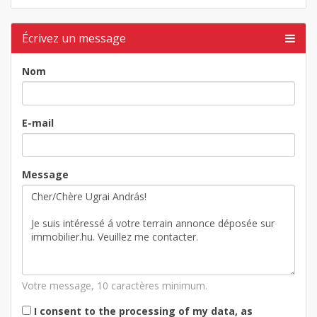
Écrivez un message
Nom
E-mail
Message
Votre message, 10 caractères minimum.
I consent to the processing of my data, as