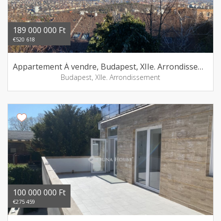
189 000 000 Ft
€520 618
Appartement Á vendre, Budapest, XIIe. Arrondissement
Budapest, XIIe. Arrondissement
100 000 000 Ft
€275 459