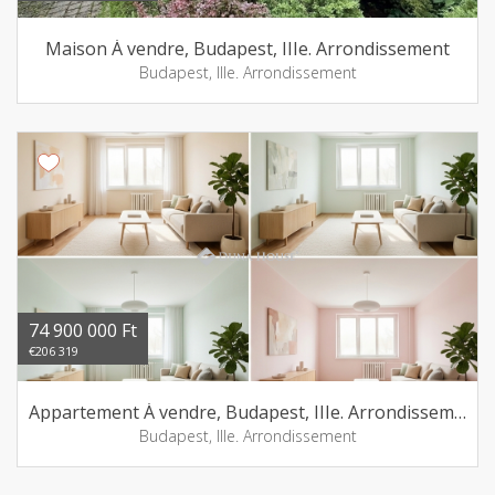
Maison Á vendre, Budapest, IIIe. Arrondissement
Budapest, IIIe. Arrondissement
74 900 000 Ft
€206 319
Appartement Á vendre, Budapest, IIIe. Arrondissement
Budapest, IIIe. Arrondissement