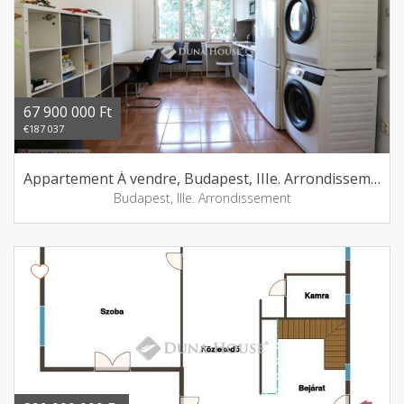
67 900 000 Ft
€187 037
Appartement Á vendre, Budapest, IIIe. Arrondissement
Budapest, IIIe. Arrondissement