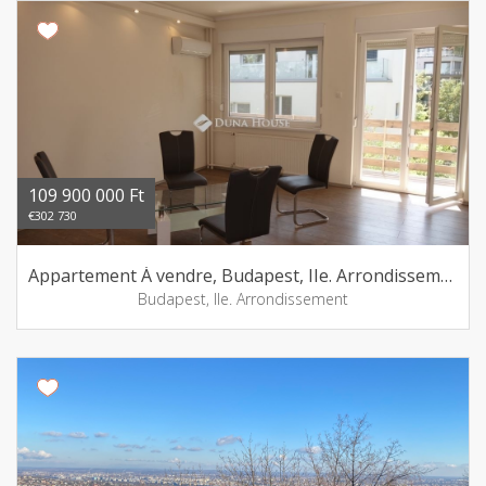
109 900 000 Ft
€302 730
Appartement Á vendre, Budapest, IIe. Arrondissement
Budapest, IIe. Arrondissement