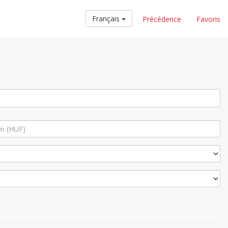
Français
Précédence
Favoris