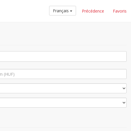
Français
Précédence
Favoris