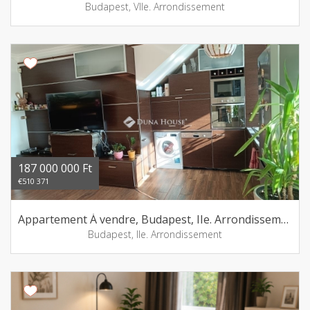
Budapest, VIIe. Arrondissement
187 000 000 Ft
€510 371
Appartement Á vendre, Budapest, IIe. Arrondissement
Budapest, IIe. Arrondissement