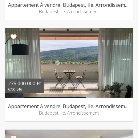
Appartement Á vendre, Budapest, IIe. Arrondissement
Budapest, IIe. Arrondissement
275 000 000 Ft
€750 546
Appartement Á vendre, Budapest, IIe. Arrondissement
Budapest, IIe. Arrondissement