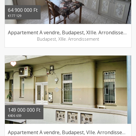
64 900 000 Ft
€177 129
Appartement Á vendre, Budapest, XIIIe. Arrondissement
Budapest, XIIIe. Arrondissement
149 000 000 Ft
€406 659
Appartement Á vendre, Budapest, VIIe. Arrondissement