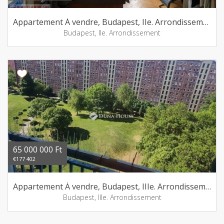
Appartement Á vendre, Budapest, IIe. Arrondissement
Budapest, IIe. Arrondissement
65 000 000 Ft
€177 402
Appartement Á vendre, Budapest, IIIe. Arrondissement
Budapest, IIIe. Arrondissement