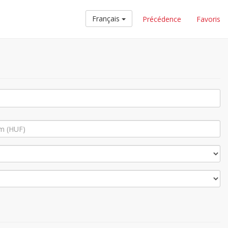
Français
Précédence
Favoris